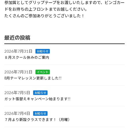
参加賞としてグリップテープをお渡しいたしますので、ビンゴカー
ドをお持ちの上フロントまでお越しください。
たくさんのご参加ありがとうございました！
最近の投稿
2026年7月31日
お知らせ
８月スクール休みのご案内
2026年7月31日
イベント
8月テーマレッスン更新しました!!
2026年7月5日
お知らせ
ガット張替えキャンペーン始まります!!
2026年7月4日
お知らせ
７月より新設クラスできます！（月曜）