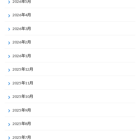
2026年5月
2026年4月
2026年3月
2026年2月
2026年1月
2025年12月
2025年11月
2025年10月
2025年9月
2025年8月
2025年7月