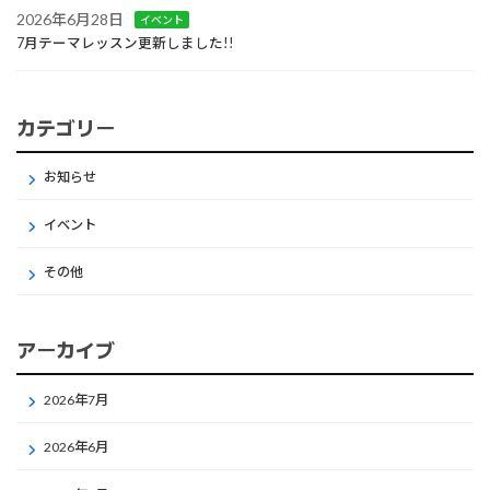
2026年6月28日
イベント
7月テーマレッスン更新しました!!
カテゴリー
お知らせ
イベント
その他
アーカイブ
2026年7月
2026年6月