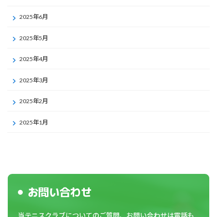
2025年6月
2025年5月
2025年4月
2025年3月
2025年2月
2025年1月
お問い合わせ
当テニスクラブについてのご質問、お問い合わせは電話も