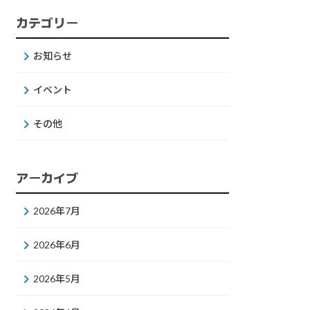
カテゴリー
お知らせ
イベント
その他
アーカイブ
2026年7月
2026年6月
2026年5月