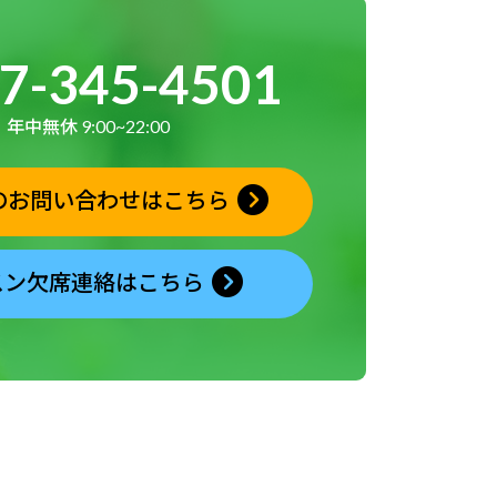
7-345-4501
年中無休 9:00~22:00
のお問い合わせはこちら
スン欠席連絡はこちら