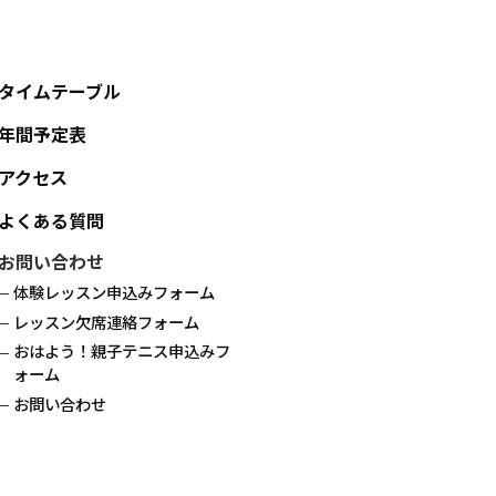
タイムテーブル
年間予定表
アクセス
よくある質問
お問い合わせ
体験レッスン申込みフォーム
レッスン欠席連絡フォーム
おはよう！親子テニス申込みフ
ォーム
お問い合わせ