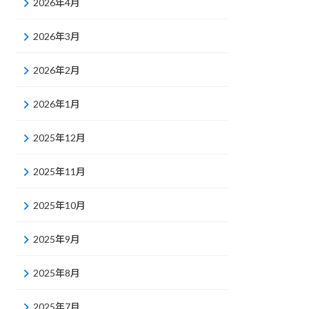
2026年4月
2026年3月
2026年2月
2026年1月
2025年12月
2025年11月
2025年10月
2025年9月
2025年8月
2025年7月