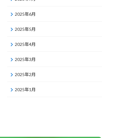
2025年6月
2025年5月
2025年4月
2025年3月
2025年2月
2025年1月