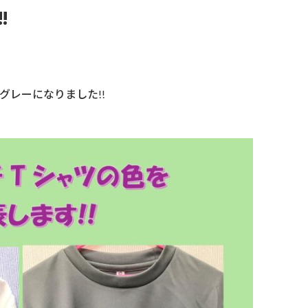
!
グレーになりました!!