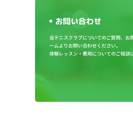
お問い合わせ
当テニスクラブについてのご質問、お
ームよりお問い合わせください。
体験レッスン・費用についてのご相談に