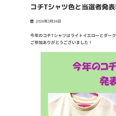
コチTシャツ色と当選者発表!
2026年3月26日
今年のコチTシャツはライトイエローとダーク
ご参加ありがとうございました！