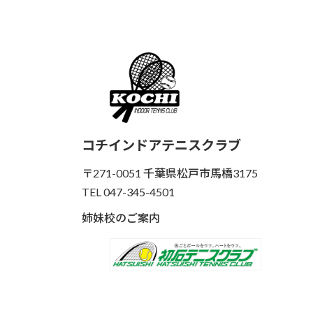
コチインドアテニスクラブ
〒271-0051 千葉県松戸市馬橋3175
TEL 047-345-4501
姉妹校のご案内