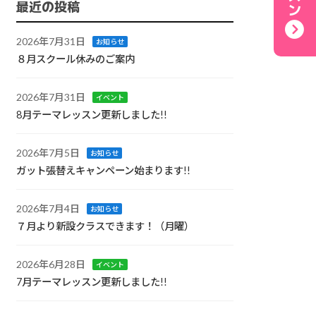
最近の投稿
2026年7月31日
お知らせ
８月スクール休みのご案内
2026年7月31日
イベント
8月テーマレッスン更新しました!!
2026年7月5日
お知らせ
ガット張替えキャンペーン始まります!!
2026年7月4日
お知らせ
７月より新設クラスできます！（月曜）
2026年6月28日
イベント
7月テーマレッスン更新しました!!