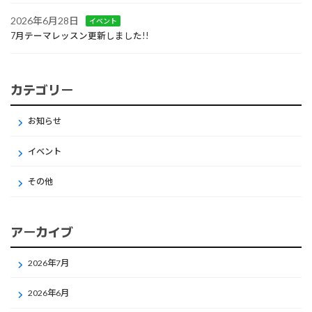
2026年6月28日
イベント
7月テーマレッスン更新しました!!
カテゴリー
お知らせ
イベント
その他
アーカイブ
2026年7月
2026年6月