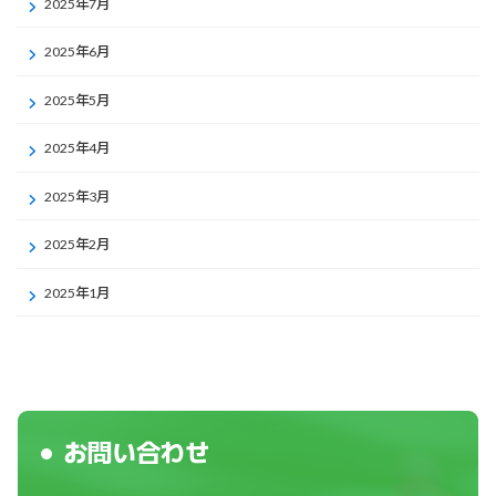
2025年7月
2025年6月
2025年5月
2025年4月
2025年3月
2025年2月
2025年1月
お問い合わせ