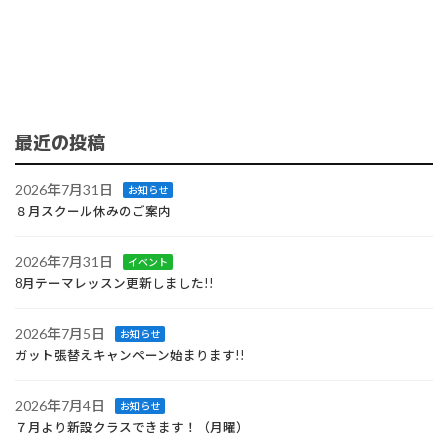
最近の投稿
2026年7月31日
お知らせ
８月スクール休みのご案内
2026年7月31日
イベント
8月テーマレッスン更新しました!!
2026年7月5日
お知らせ
ガット張替えキャンペーン始まります!!
2026年7月4日
お知らせ
７月より新設クラスできます！（月曜）