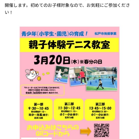
開催します。初めてのお子様対象なので、お気軽にご参加くださ
い！