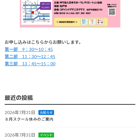
お申し込みはこちらからお願いします。
第一部 9：30～10：45
第二部 11：30～12：45
第三部 13：45～15：00
最近の投稿
2026年7月31日
お知らせ
８月スクール休みのご案内
2026年7月31日
イベント