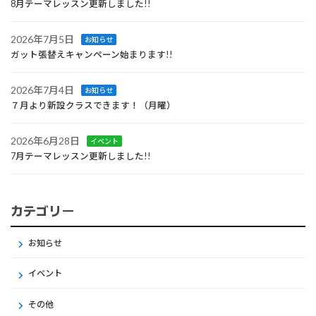
8月テーマレッスン更新しました!!
2026年7月5日
お知らせ
ガット張替えキャンペーン始まります!!
2026年7月4日
お知らせ
７月より新設クラスできます！（月曜）
2026年6月28日
イベント
7月テーマレッスン更新しました!!
カテゴリー
お知らせ
イベント
その他