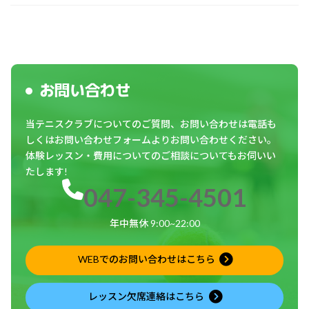
お問い合わせ
当テニスクラブについてのご質問、お問い合わせは電話も
しくはお問い合わせフォームよりお問い合わせください。
体験レッスン・費用についてのご相談についてもお伺いい
たします!
047-345-4501
年中無休 9:00~22:00
WEBでのお問い合わせはこちら
レッスン欠席連絡はこちら