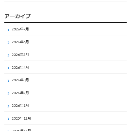
アーカイブ
2026年7月
2026年6月
2026年5月
2026年4月
2026年3月
2026年2月
2026年1月
2025年12月
2025年11月