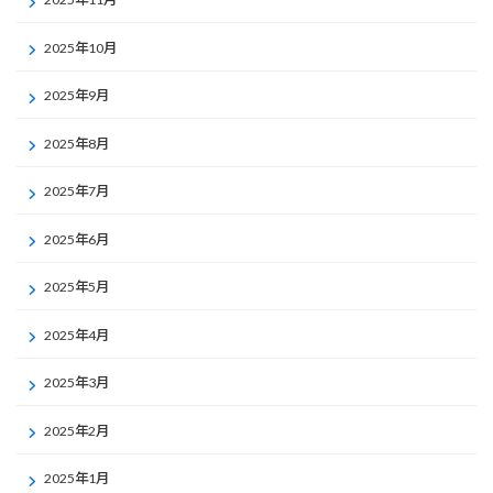
2025年10月
2025年9月
2025年8月
2025年7月
2025年6月
2025年5月
2025年4月
2025年3月
2025年2月
2025年1月